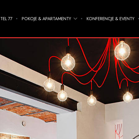
TEL 77
POKOJE & APARTAMENTY
KONFERENCJE & EVENTY