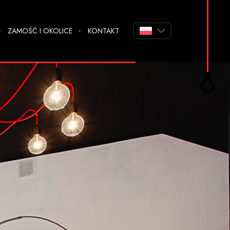
ZAMOŚĆ I OKOLICE
KONTAKT