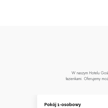
W naszym Hotelu Gości
łazienkami. Oferujemy mo
Pokój 1-osobowy